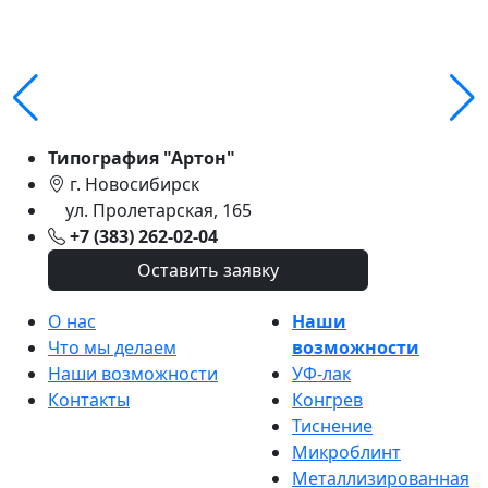
Типография "Артон"
г. Новосибирск
ул. Пролетарская, 165
+7 (383) 262-02-04
Оставить заявку
О нас
Наши
Что мы делаем
возможности
Наши возможности
УФ-лак
Контакты
Конгрев
Тиснение
Микроблинт
Металлизированная