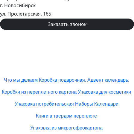
г. Новосибирск
ул. Пролетарская, 165
Заказать звонок
Что мы делаем
Коробка подарочная. Адвент календарь.
Коробки из переплетного картона
Упаковка для косметики
Упаковка потребительская
Наборы
Календари
Книги в твердом переплете
Упаковка из микрогофрокартона