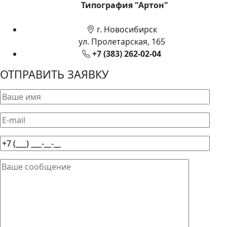
Типография "Артон"
г. Новосибирск
ул. Пролетарская, 165
+7 (383) 262-02-04
ОТПРАВИТЬ ЗАЯВКУ