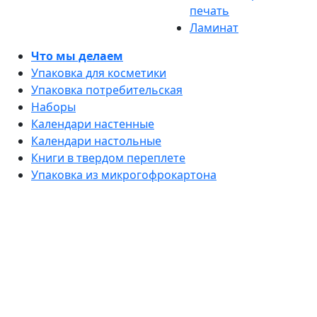
печать
Ламинат
Что мы делаем
Упаковка для косметики
Упаковка потребительская
Наборы
Календари настенные
Календари настольные
Книги в твердом переплете
Упаковка из микрогофрокартона