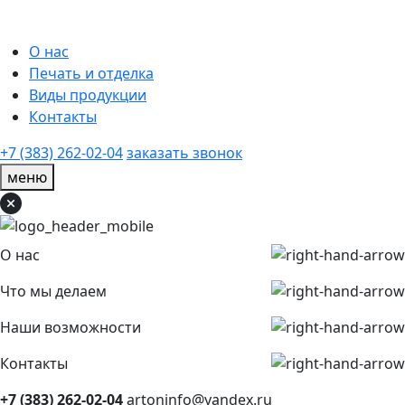
О нас
Печать и отделка
Виды продукции
Контакты
+7 (383) 262-02-04
заказать звонок
меню
О нас
Что мы делаем
Наши возможности
Контакты
+7 (383) 262-02-04
artoninfo@yandex.ru