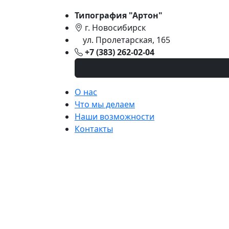
Типография "Артон"
г. Новосибирск
ул. Пролетарская, 165
+7 (383) 262-02-04
О нас
Что мы делаем
Наши возможности
Контакты