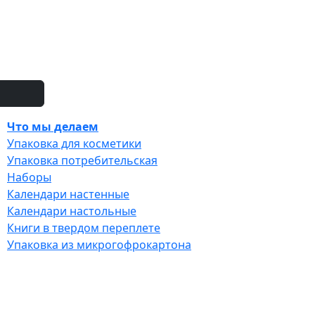
Что мы делаем
Упаковка для косметики
Упаковка потребительская
Наборы
Календари настенные
Календари настольные
Книги в твердом переплете
Упаковка из микрогофрокартона