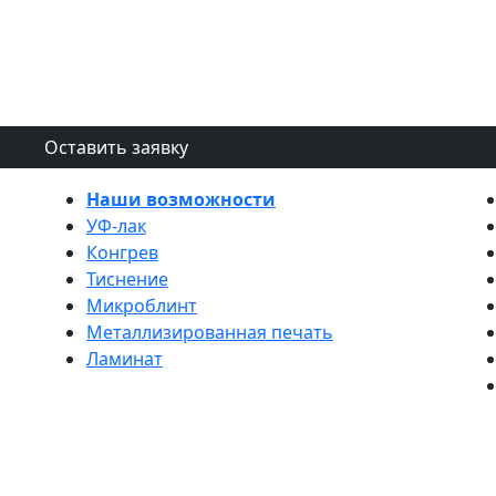
Оставить заявку
Наши возможности
УФ-лак
Конгрев
Тиснение
Микроблинт
Металлизированная печать
Ламинат