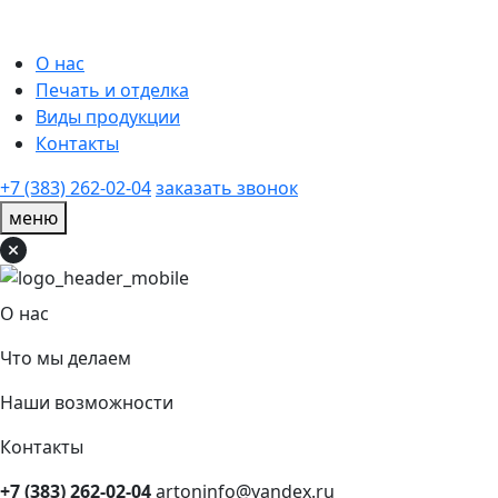
О нас
Печать и отделка
Виды продукции
Контакты
+7 (383) 262-02-04
заказать звонок
меню
О нас
Что мы делаем
Наши возможности
Контакты
+7 (383) 262-02-04
artoninfo@yandex.ru