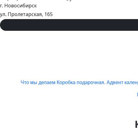
г. Новосибирск
ул. Пролетарская, 165
Что мы делаем
Коробка подарочная. Адвент кален